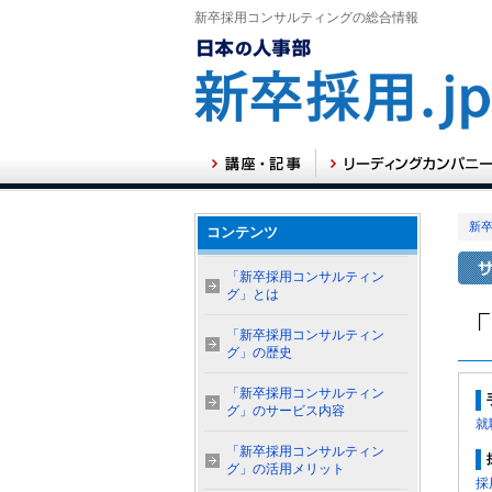
新卒採用コンサルティングの総合情報
新卒
コンテンツ
「新卒採用コンサルティン
グ」とは
「新卒採用コンサルティン
グ」の歴史
「新卒採用コンサルティン
グ」のサービス内容
就
「新卒採用コンサルティン
グ」の活用メリット
採