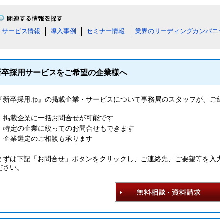
サービス情報
導入事例
セミナー情報
業界のリーディングカンパニ
新卒採用サービスをご希望の企業様へ
『新卒採用.jp』の掲載企業・サービスについて事務局のスタッフが、
掲載企業に一括お問合せが可能です
特定の企業に絞ってのお問合せもできます
企業選定のご相談も承ります
まずは下記「お問合せ」ボタンをクリックし、ご連絡先、ご要望等を入
ださい。