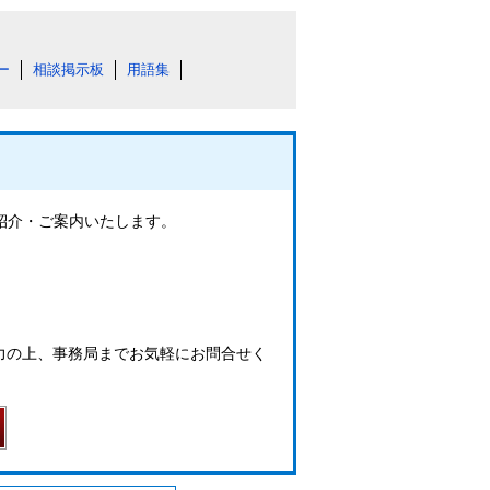
ー
相談掲示板
用語集
ご紹介・ご案内いたします。
力の上、事務局までお気軽にお問合せく