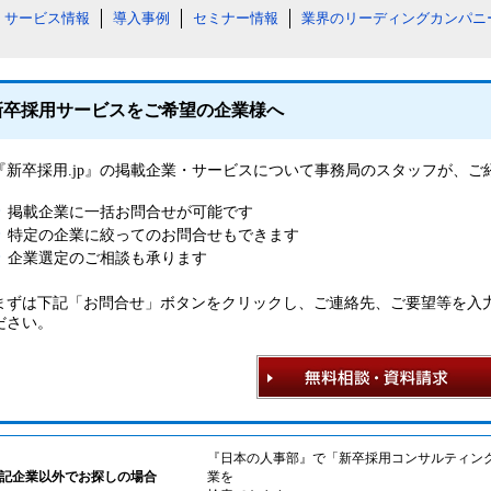
サービス情報
導入事例
セミナー情報
業界のリーディングカンパニ
新卒採用サービスをご希望の企業様へ
『新卒採用.jp』の掲載企業・サービスについて事務局のスタッフが、
掲載企業に一括お問合せが可能です
特定の企業に絞ってのお問合せもできます
企業選定のご相談も承ります
まずは下記「お問合せ」ボタンをクリックし、ご連絡先、ご要望等を入
ださい。
『日本の人事部』で「新卒採用コンサルティン
記企業以外でお探しの場合
業を