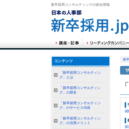
新卒採用コンサルティングの総合情報
新卒
コンテンツ
「新卒採用コンサルティン
グ」とは
「新卒採用コンサルティン
グ」の歴史
「新卒採用コンサルティン
グ」のサービス内容
就
「新卒採用コンサルティン
グ」の活用メリット
採