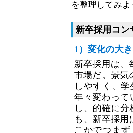
を整理してみよ
新卒採用コン
1）変化の大
新卒採用は、
市場だ。景気
しやすく、学
年々変わって
し、的確に分
も、新卒採用
こかでつまず