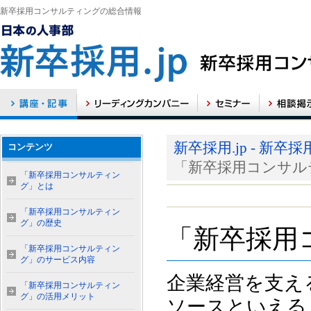
新卒採用コンサルティングの総合情報
新卒採用.jp - 新
コンテンツ
「新卒採用コンサル
「新卒採用コンサルティン
グ」とは
「新卒採用コンサルティン
グ」の歴史
「新卒採用
「新卒採用コンサルティン
グ」のサービス内容
企業経営を支え
「新卒採用コンサルティン
グ」の活用メリット
ソースといえる