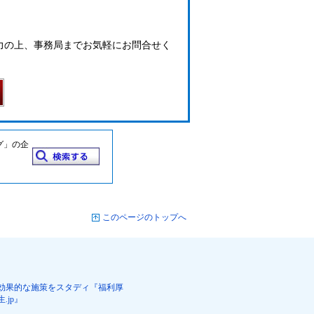
力の上、事務局までお気軽にお問合せく
グ」の企
このページのトップへ
効果的な施策をスタディ『福利厚
生.jp』