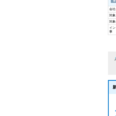
会社
対象
対象
イン
事