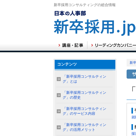
新卒採用コンサルティングの総合情報
新卒
コンテンツ
「新卒採用コンサルティン
グ」とは
「新卒採用コンサルティン
グ」の歴史
「新卒採用コンサルティン
グ」のサービス内容
就
「新卒採用コンサルティン
グ」の活用メリット
採