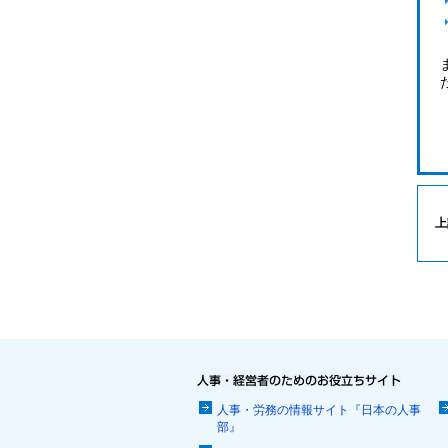
上
人事・労務の情報サイト『日本の人事
部』