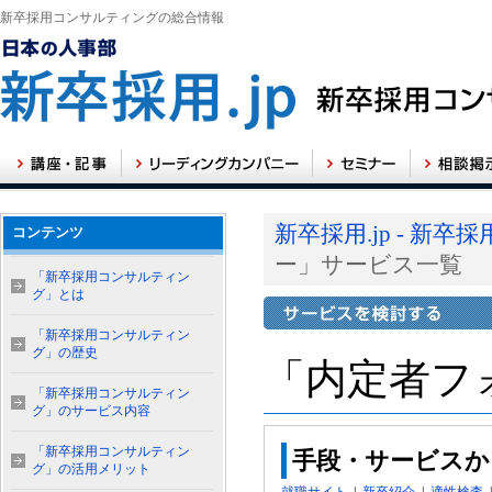
新卒採用コンサルティングの総合情報
新卒採用.jp - 新
コンテンツ
ー」サービス一覧
「新卒採用コンサルティン
グ」とは
「新卒採用コンサルティン
グ」の歴史
「内定者フ
「新卒採用コンサルティン
グ」のサービス内容
「新卒採用コンサルティン
手段・サービスか
グ」の活用メリット