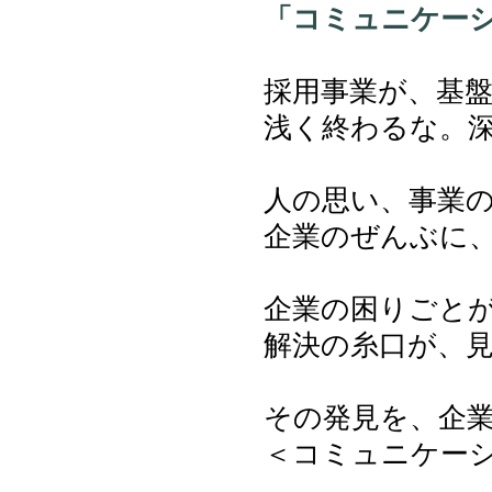
「コミュニケー
採用事業が、基
浅く終わるな。
人の思い、事業
企業のぜんぶに
企業の困りごと
解決の糸口が、
その発見を、企
＜コミュニケー