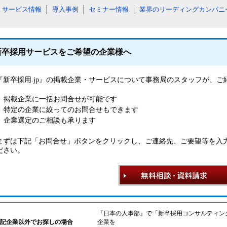
サービス情報
導入事例
セミナー情報
業界のリーディングカンパニ
新卒採用サービスをご希望の企業様へ
『新卒採用.jp』の掲載企業・サービスについて事務局のスタッフが、
掲載企業に一括お問合せが可能です
特定の企業に絞ってのお問合せもできます
企業選定のご相談も承ります
まずは下記「お問合せ」ボタンをクリックし、ご連絡先、ご要望等を入
ださい。
『日本の人事部』で「新卒採用コンサルティン
記企業以外でお探しの場合
企業を