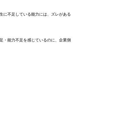
生に不足している能力には、ズレがある
足・能力不足を感じているのに、企業側