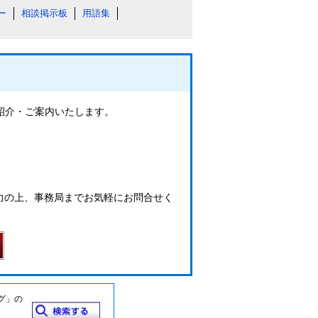
ー
相談掲示板
用語集
ご紹介・ご案内いたします。
力の上、事務局までお気軽にお問合せく
グ」の