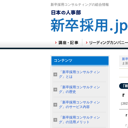
新卒採用コンサルティングの総合情報
新卒
コンテンツ
ま
「新卒採用コンサルティン
グ」とは
「新卒採用コンサルティン
グ」の歴史
『
「新卒採用コンサルティン
［202
グ」のサービス内容
『
「新卒採用コンサルティン
グ」の活用メリット
「