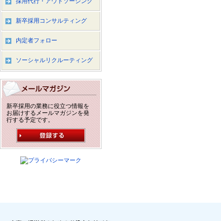
採用代行・アウトソーシング
新卒採用コンサルティング
内定者フォロー
ソーシャルリクルーティング
新卒採用の業務に役立つ情報を
お届けするメールマガジンを発
行する予定です。