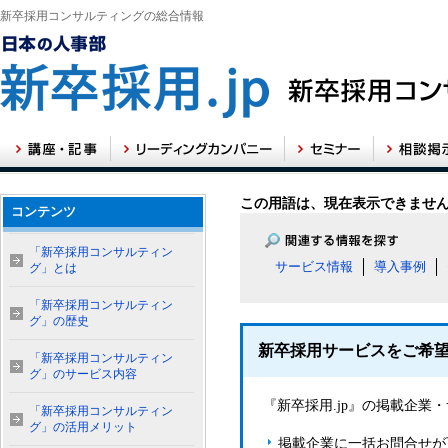
新卒採用コンサルティングの総合情報
この用語は、現在表示できませ
コンテンツ
「新卒採用コンサルティン
サービス情報
導入事例
グ」とは
「新卒採用コンサルティン
グ」の歴史
新卒採用サービスをご希
「新卒採用コンサルティン
グ」のサービス内容
『新卒採用.jp』の掲載企
「新卒採用コンサルティン
グ」の活用メリット
掲載企業に一括お問合せが