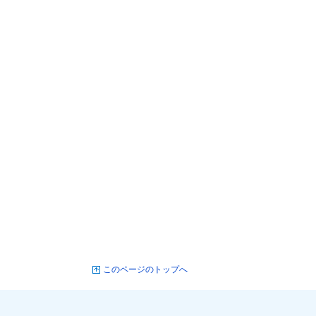
このページのトップへ