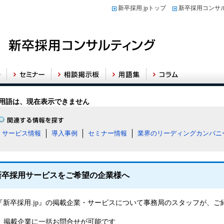
新卒採用.jpトップ
新卒採用コンサ
用語は、現在表示できません
サービス情報
導入事例
セミナー情報
業界のリーディングカンパニ
新卒採用サービスをご希望の企業様へ
『新卒採用.jp』の掲載企業・サービスについて事務局のスタッフが、
掲載企業に一括お問合せが可能です