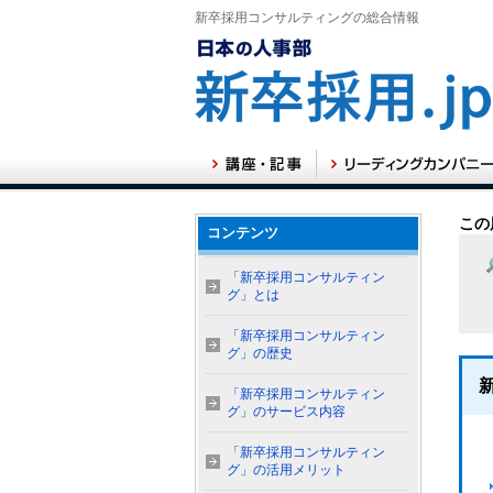
新卒採用コンサルティングの総合情報
この
コンテンツ
「新卒採用コンサルティン
グ」とは
「新卒採用コンサルティン
グ」の歴史
「新卒採用コンサルティン
グ」のサービス内容
「新卒採用コンサルティン
グ」の活用メリット