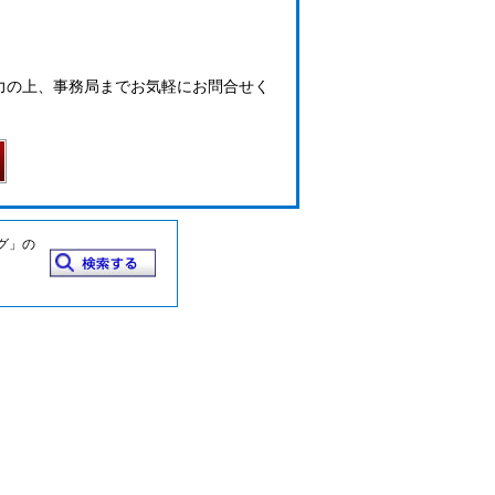
力の上、事務局までお気軽にお問合せく
グ」の