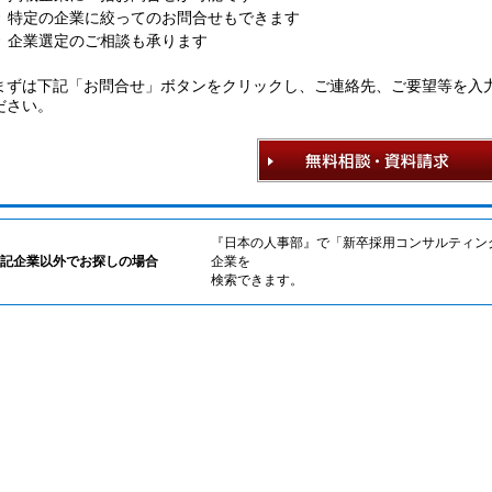
特定の企業に絞ってのお問合せもできます
企業選定のご相談も承ります
まずは下記「お問合せ」ボタンをクリックし、ご連絡先、ご要望等を入
ださい。
『日本の人事部』で「新卒採用コンサルティン
記企業以外でお探しの場合
企業を
検索できます。