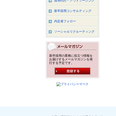
採用代行・アウトソーシング
新卒採用コンサルティング
内定者フォロー
ソーシャルリクルーティング
新卒採用の業務に役立つ情報を
お届けするメールマガジンを発
行する予定です。