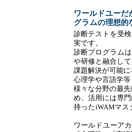
ワールドユーだ
グラムの理想的
診断テストを受検
実です。
診断プログラムは
や研修と融合して
課題解決が可能に
心理学や言語学等
様々な分野の最先
め、活用には専門
持ったiWAMマ
ワールドユーアカ