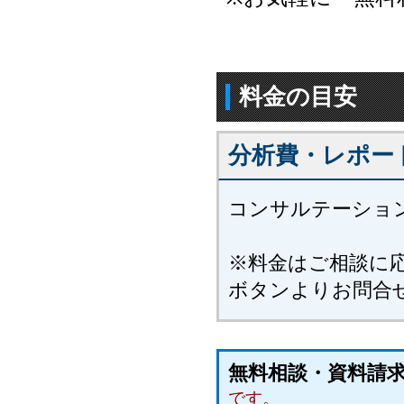
料金の目安
分析費・レポー
コンサルテーショ
※料金はご相談に
ボタンよりお問合
無料相談・資料
です。