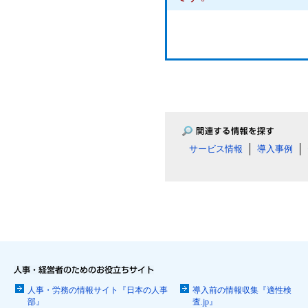
サービス情報
導入事例
人事・労務の情報サイト『日本の人事
導入前の情報収集『適性検
部』
査.jp』