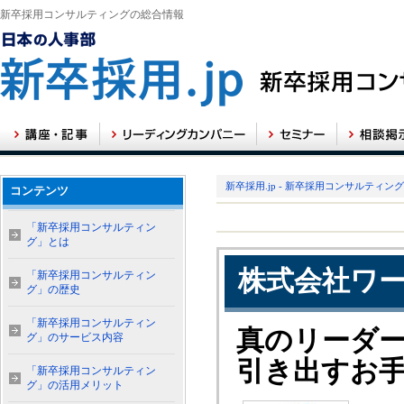
新卒採用コンサルティングの総合情報
新卒採用.jp - 新卒採用コンサルティン
コンテンツ
「新卒採用コンサルティン
グ」とは
株式会社ワ
「新卒採用コンサルティン
グ」の歴史
「新卒採用コンサルティン
真のリーダ
グ」のサービス内容
引き出すお
「新卒採用コンサルティン
グ」の活用メリット