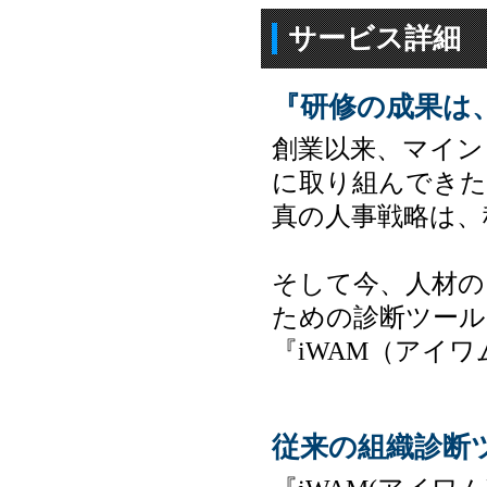
サービス詳細
『研修の成果は
創業以来、マイン
に取り組んできた
真の人事戦略は、
そして今、人材の
ための診断ツール
『iWAM（アイ
従来の組織診断