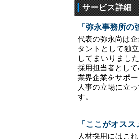
サービス詳細
「弥永事務所の
代表の弥永尚は企
タントとして独立
してまいりまし
採用担当者として
業界企業をサポー
人事の立場に立っ
す。
「ここがオスス
人材採用にはこ