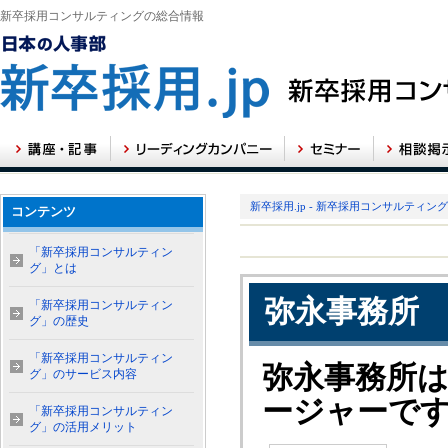
新卒採用コンサルティングの総合情報
新卒採用.jp - 新卒採用コンサルティン
コンテンツ
「新卒採用コンサルティン
グ」とは
弥永事務所
「新卒採用コンサルティン
グ」の歴史
「新卒採用コンサルティン
弥永事務所
グ」のサービス内容
ージャーで
「新卒採用コンサルティン
グ」の活用メリット