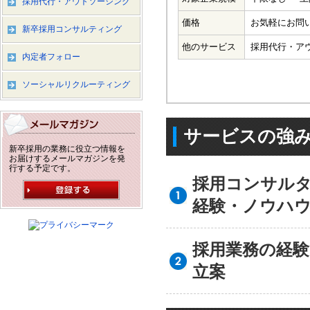
採用代行・アウトソーシング
価格
お気軽にお問
新卒採用コンサルティング
他のサービス
採用代行・ア
内定者フォロー
ソーシャルリクルーティング
サービスの強
新卒採用の業務に役立つ情報を
お届けするメールマガジンを発
行する予定です。
採用コンサル
経験・ノウハ
採用業務の経
立案