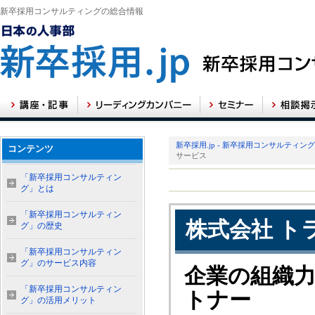
新卒採用コンサルティングの総合情報
新卒採用.jp - 新卒採用コンサルティン
コンテンツ
サービス
「新卒採用コンサルティン
グ」とは
「新卒採用コンサルティン
株式会社 ト
グ」の歴史
「新卒採用コンサルティン
グ」のサービス内容
企業の組織
「新卒採用コンサルティン
トナー
グ」の活用メリット