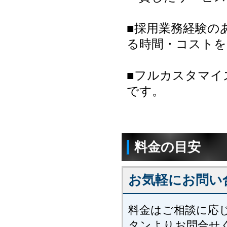
■採用業務経験の
る時間・コストを
■フルカスタマイ
です。
料金の目安
お気軽にお問い
料金はご相談に応
タンよりお問合せ