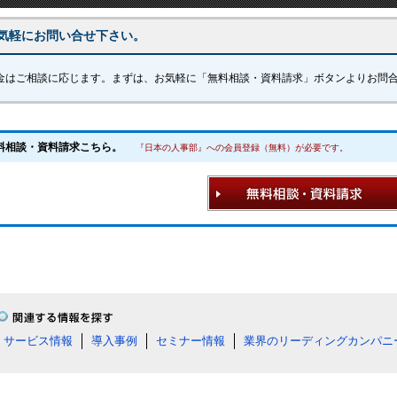
気軽にお問い合せ下さい。
金はご相談に応じます。まずは、お気軽に「無料相談・資料請求」ボタンよりお問
料相談・資料請求こちら。
『日本の人事部』への会員登録（無料）が必要です。
サービス情報
導入事例
セミナー情報
業界のリーディングカンパニ