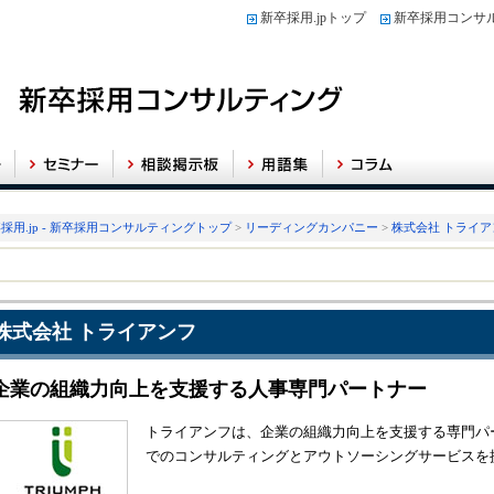
新卒採用.jpトップ
新卒採用コンサ
採用.jp - 新卒採用コンサルティングトップ
>
リーディングカンパニー
>
株式会社 トライア
株式会社 トライアンフ
企業の組織力向上を支援する人事専門パートナー
トライアンフは、企業の組織力向上を支援する専門パ
でのコンサルティングとアウトソーシングサービスを