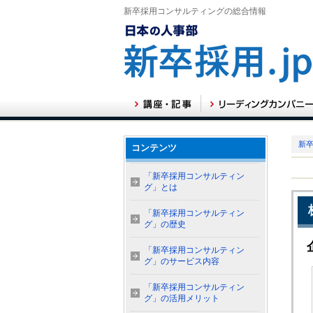
新卒採用コンサルティングの総合情報
新卒
コンテンツ
「新卒採用コンサルティン
グ」とは
「新卒採用コンサルティン
グ」の歴史
「新卒採用コンサルティン
グ」のサービス内容
「新卒採用コンサルティン
グ」の活用メリット