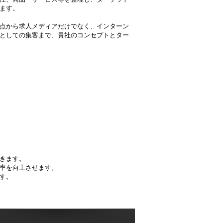
ます。
点から求人メディアだけでなく、インターン
としての集客まで、貴社のコンセプトとター
きます。
率を向上させます。
す。