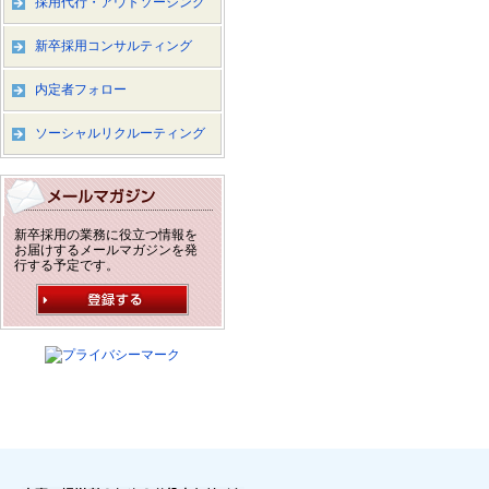
採用代行・アウトソーシング
新卒採用コンサルティング
内定者フォロー
ソーシャルリクルーティング
新卒採用の業務に役立つ情報を
お届けするメールマガジンを発
行する予定です。