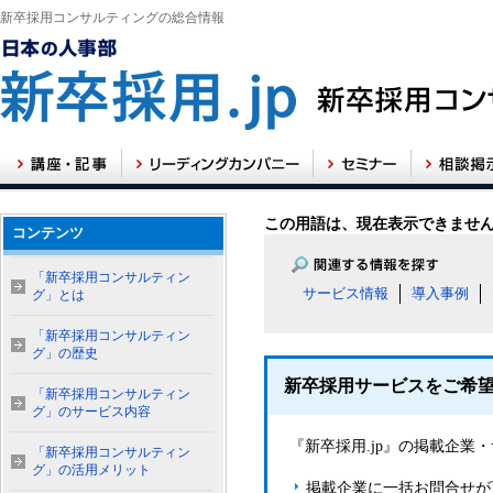
新卒採用コンサルティングの総合情報
この用語は、現在表示できませ
コンテンツ
「新卒採用コンサルティン
サービス情報
導入事例
グ」とは
「新卒採用コンサルティン
グ」の歴史
新卒採用サービスをご希
「新卒採用コンサルティン
グ」のサービス内容
『新卒採用.jp』の掲載企
「新卒採用コンサルティン
グ」の活用メリット
掲載企業に一括お問合せが