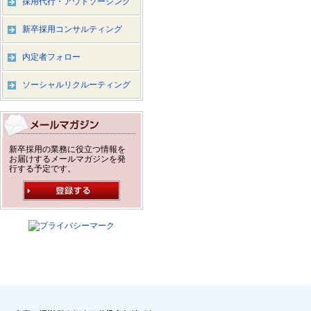
採用代行・アウトソーシング
新卒採用コンサルティング
内定者フォロー
ソーシャルリクルーティング
新卒採用の業務に役立つ情報を
お届けするメールマガジンを発
行する予定です。