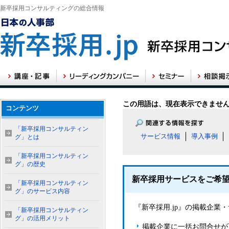
新卒採用コンサルティングの総合情報
この用語は、現在表示できませ
コンテンツ
「新卒採用コンサルティン
サービス情報
導入事例
グ」とは
「新卒採用コンサルティン
グ」の歴史
新卒採用サービスをご希
「新卒採用コンサルティン
グ」のサービス内容
『新卒採用.jp』の掲載企
「新卒採用コンサルティン
グ」の活用メリット
掲載企業に一括お問合せが