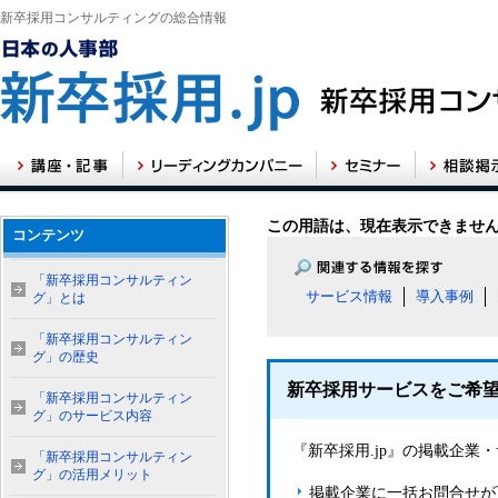
新卒採用コンサルティングの総合情報
この用語は、現在表示できませ
コンテンツ
「新卒採用コンサルティン
サービス情報
導入事例
グ」とは
「新卒採用コンサルティン
グ」の歴史
新卒採用サービスをご希
「新卒採用コンサルティン
グ」のサービス内容
『新卒採用.jp』の掲載企
「新卒採用コンサルティン
グ」の活用メリット
掲載企業に一括お問合せが