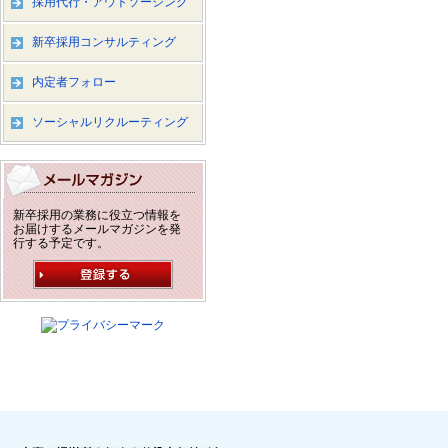
採用代行・アウトソーシング
新卒採用コンサルティング
内定者フォロー
ソーシャルリクルーティング
新卒採用の業務に役立つ情報を
お届けするメールマガジンを発
行する予定です。