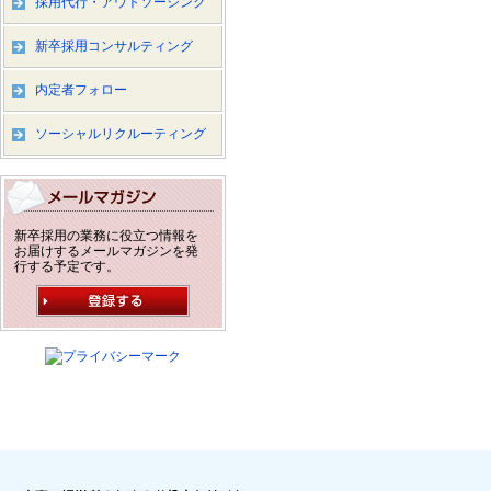
採用代行・アウトソーシング
新卒採用コンサルティング
内定者フォロー
ソーシャルリクルーティング
新卒採用の業務に役立つ情報を
お届けするメールマガジンを発
行する予定です。