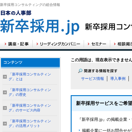
新卒採用コンサルティングの総合情報
この用語は、現在表示できませ
コンテンツ
「新卒採用コンサルティン
サービス情報
導入事例
グ」とは
「新卒採用コンサルティン
グ」の歴史
新卒採用サービスをご希
「新卒採用コンサルティン
グ」のサービス内容
『新卒採用.jp』の掲載企
「新卒採用コンサルティン
グ」の活用メリット
掲載企業に一括お問合せが