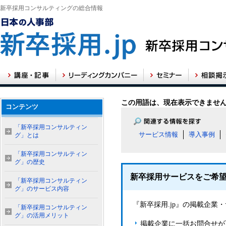
新卒採用コンサルティングの総合情報
この用語は、現在表示できませ
コンテンツ
「新卒採用コンサルティン
サービス情報
導入事例
グ」とは
「新卒採用コンサルティン
グ」の歴史
新卒採用サービスをご希
「新卒採用コンサルティン
グ」のサービス内容
『新卒採用.jp』の掲載企
「新卒採用コンサルティン
グ」の活用メリット
掲載企業に一括お問合せが