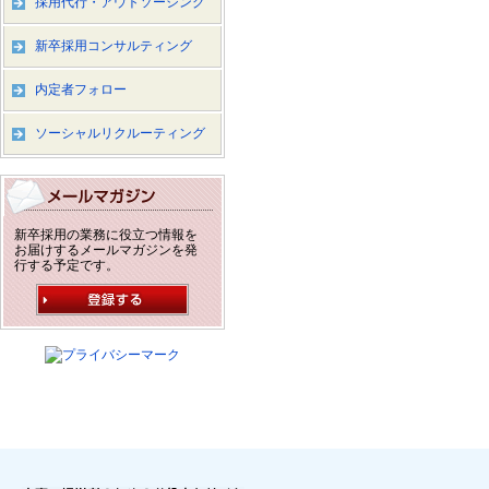
採用代行・アウトソーシング
新卒採用コンサルティング
内定者フォロー
ソーシャルリクルーティング
新卒採用の業務に役立つ情報を
お届けするメールマガジンを発
行する予定です。