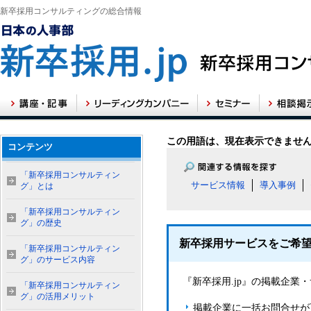
新卒採用コンサルティングの総合情報
この用語は、現在表示できませ
コンテンツ
「新卒採用コンサルティン
サービス情報
導入事例
グ」とは
「新卒採用コンサルティン
グ」の歴史
新卒採用サービスをご希
「新卒採用コンサルティン
グ」のサービス内容
『新卒採用.jp』の掲載企
「新卒採用コンサルティン
グ」の活用メリット
掲載企業に一括お問合せが