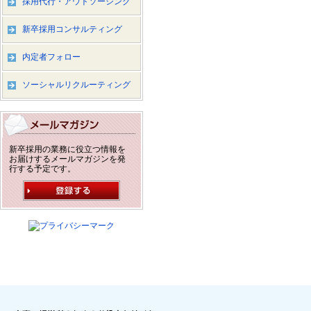
採用代行・アウトソーシング
新卒採用コンサルティング
内定者フォロー
ソーシャルリクルーティング
新卒採用の業務に役立つ情報を
お届けするメールマガジンを発
行する予定です。